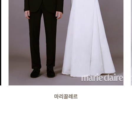
마리끌레르