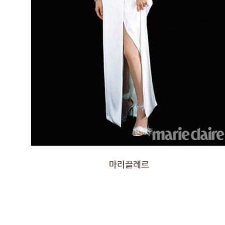
마리끌레르