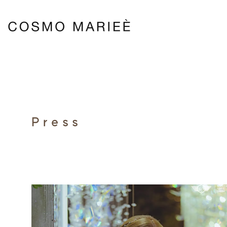
Press