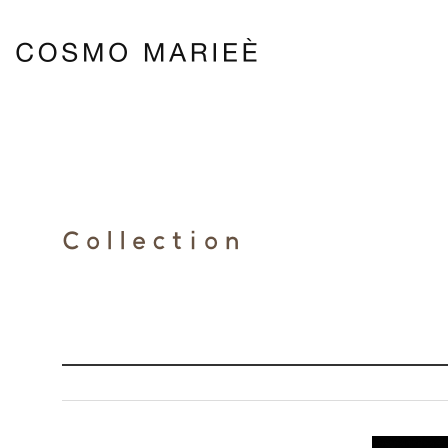
Collection