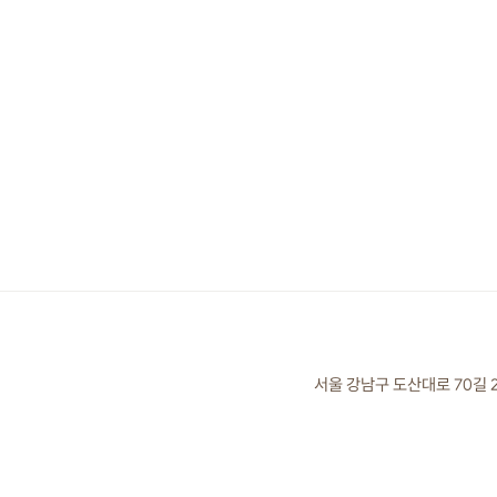
서울 강남구 도산대로 70길 2