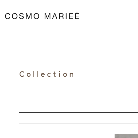
Collection