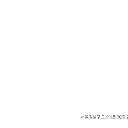
서울 강남구 도산대로 70길 2