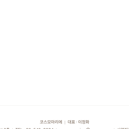
코스모마리에
대표 : 이정화