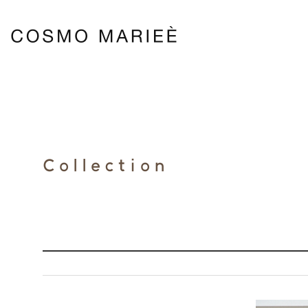
Collection